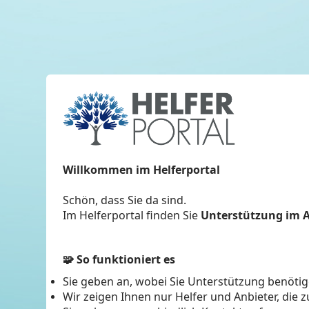
Willkommen im Helferportal
Schön, dass Sie da sind.
Im Helferportal finden Sie
Unterstützung im A
🧩
So funktioniert es
Sie geben an, wobei Sie Unterstützung benöti
Wir zeigen Ihnen nur Helfer und Anbieter, die 