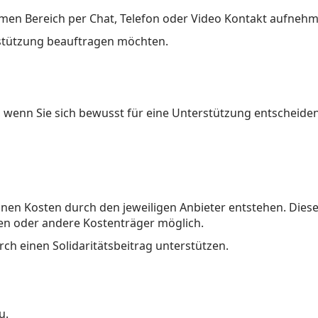
men Bereich per Chat, Telefon oder Video Kontakt aufneh
rstützung beauftragen möchten.
 wenn Sie sich bewusst für eine Unterstützung entscheiden
en Kosten durch den jeweiligen Anbieter entstehen. Diese
sen oder andere Kostenträger möglich.
rch einen Solidaritätsbeitrag unterstützen.
u.