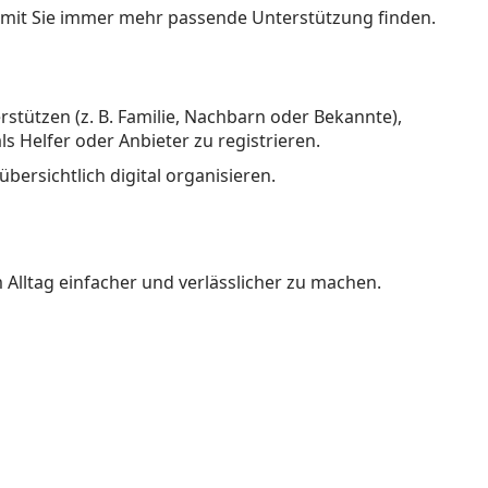
damit Sie immer mehr passende Unterstützung finden.
stützen (z. B. Familie, Nachbarn oder Bekannte),
als Helfer oder Anbieter zu registrieren.
bersichtlich digital organisieren.
Alltag einfacher und verlässlicher zu machen.