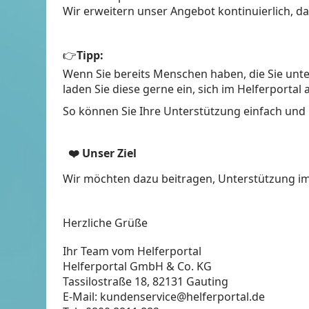
Wir erweitern unser Angebot kontinuierlich, 
👉
Tipp:
Wenn Sie bereits Menschen haben, die Sie unter
laden Sie diese gerne ein, sich im Helferportal 
So können Sie Ihre Unterstützung einfach und ü
❤️
Unser Ziel
Wir möchten dazu beitragen, Unterstützung im 
Herzliche Grüße
Ihr Team vom Helferportal
Helferportal GmbH & Co. KG
Tassilostraße 18, 82131 Gauting
E-Mail: kundenservice@helferportal.de