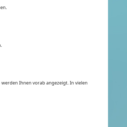
men.
.
 werden Ihnen vorab angezeigt. In vielen