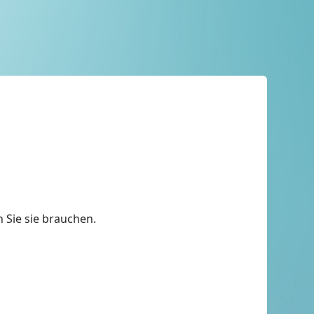
 Sie sie brauchen.